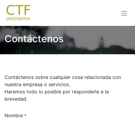
Contáctenos
Contáctenos sobre cualquier cosa relacionada con
nuestra empresa o servicios.
Haremos todo lo posible por responderle a la
brevedad.
Nombre
*