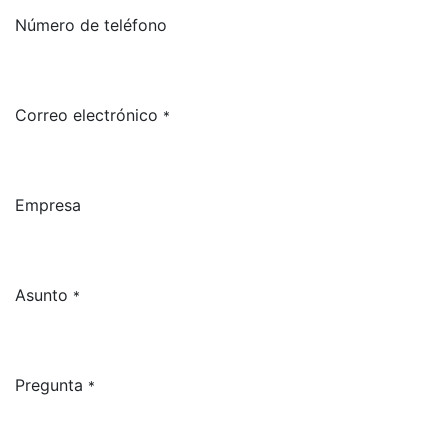
Número de teléfono
Correo electrónico
*
Empresa
Asunto
*
Pregunta
*